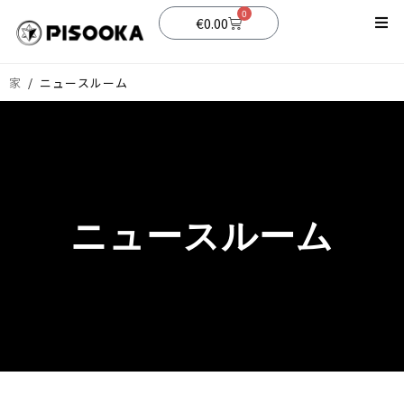
0
€
0.00
店
家
/
ニュースルーム
サポート
ブログ
ニュースルーム