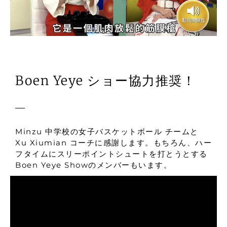
Boen Yeye ショー協力推奨！
Minzu 中学校の女子バスケットボール チームと
Xu Xiumian コーチに感謝します。もちろん、ハー
フタイムにスリーポイントシュートを打とうとする
Boen Yeye Showのメンバーもいます。