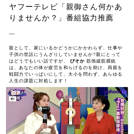
ヤフーテレビ「親御さん何かあ
りませんか？」番組協力推薦
親として、家にいるかどうかにかかわらず、仕事や
子供の世話にうんざりしていませんか?親にとって
はどうでもいい話ですが、
ぴそか
筋弛緩筋膜銃
は、あなたの体が疲労を和らげるのを助け、両親を
戦闘力でいっぱいにして、大小を問わず、あらゆる
人生の課題に対処します！