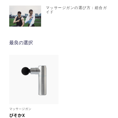
マッサージガンの選び方：総合ガ
イド
最良の選択
マッサージガン
ぴそかX