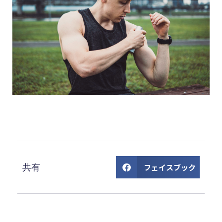
共有
フェイスブック