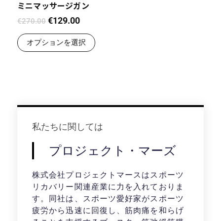
ミニマッサージガン
€
129.00
€
270.00
オプションを選択
私たちに関しては
プロジェクト・マーズ
株式会社プロジェクトマースはスポーツ
リカバリー関連産業に力を入れておりま
す。同社は、スポーツ愛好家がスポーツ
疲労から迅速に回復し、筋肉痛を和らげ