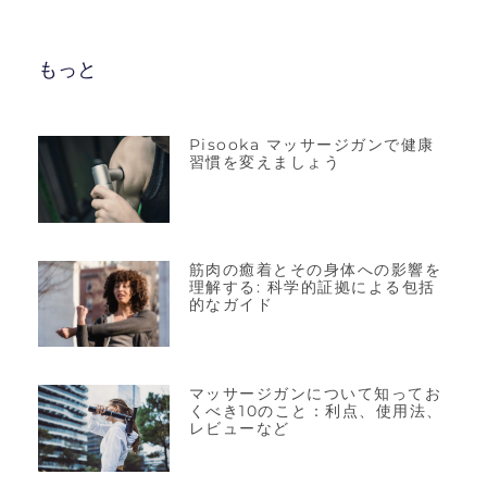
もっと
Pisooka マッサージガンで健康
習慣を変えましょう
筋肉の癒着とその身体への影響を
理解する: 科学的証拠による包括
的なガイド
マッサージガンについて知ってお
くべき10のこと：利点、使用法、
レビューなど