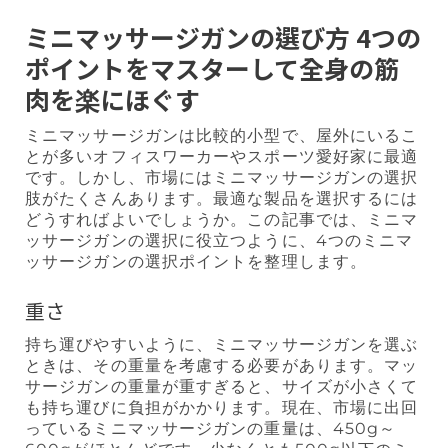
ミニマッサージガンの選び方 4つの
ポイントをマスターして全身の筋
肉を楽にほぐす
ミニマッサージガンは比較的小型で、屋外にいるこ
とが多いオフィスワーカーやスポーツ愛好家に最適
です。しかし、市場にはミニマッサージガンの選択
肢がたくさんあります。最適な製品を選択するには
どうすればよいでしょうか。この記事では、ミニマ
ッサージガンの選択に役立つように、4つのミニマ
ッサージガンの選択ポイントを整理します。
重さ
持ち運びやすいように、ミニマッサージガンを選ぶ
ときは、その重量を考慮する必要があります。マッ
サージガンの重量が重すぎると、サイズが小さくて
も持ち運びに負担がかかります。現在、市場に出回
っているミニマッサージガンの重量は、450g～