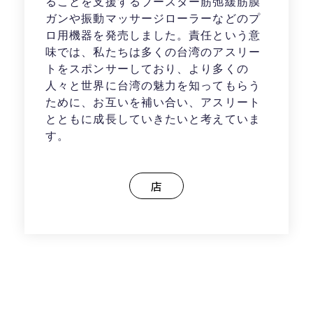
ることを支援するブースター筋弛緩筋膜
ガンや振動マッサージローラーなどのプ
ロ用機器を発売しました。責任という意
味では、私たちは多くの台湾のアスリー
トをスポンサーしており、より多くの
人々と世界に台湾の魅力を知ってもらう
ために、お互いを補い合い、アスリート
とともに成長していきたいと考えていま
す。
店