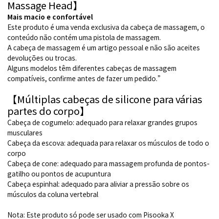
Massage Head】
Mais macio e confortável
Este produto é uma venda exclusiva da cabeça de massagem, o
conteúdo não contém uma pistola de massagem.
A cabeça de massagem é um artigo pessoal e não são aceites
devoluções ou trocas.
Alguns modelos têm diferentes cabeças de massagem
compatíveis, confirme antes de fazer um pedido.”
【Múltiplas cabeças de silicone para várias
partes do corpo】
Cabeça de cogumelo: adequado para relaxar grandes grupos
musculares
Cabeça da escova: adequada para relaxar os músculos de todo o
corpo
Cabeça de cone: adequado para massagem profunda de pontos-
gatilho ou pontos de acupuntura
Cabeça espinhal: adequado para aliviar a pressão sobre os
músculos da coluna vertebral
Nota: Este produto só pode ser usado com Pisooka X