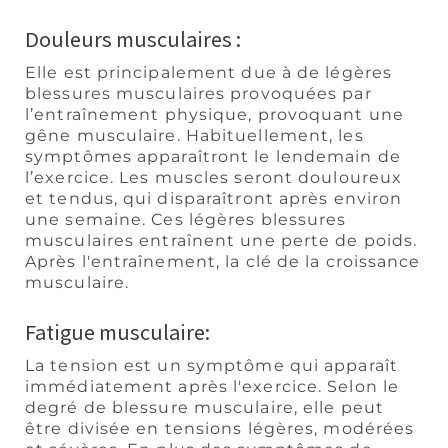
Douleurs musculaires :
Elle est principalement due à de légères
blessures musculaires provoquées par
l’entraînement physique, provoquant une
gêne musculaire. Habituellement, les
symptômes apparaîtront le lendemain de
l’exercice. Les muscles seront douloureux
et tendus, qui disparaîtront après environ
une semaine. Ces légères blessures
musculaires entraînent une perte de poids.
Après l'entraînement, la clé de la croissance
musculaire.
Fatigue musculaire:
La tension est un symptôme qui apparaît
immédiatement après l'exercice. Selon le
degré de blessure musculaire, elle peut
être divisée en tensions légères, modérées