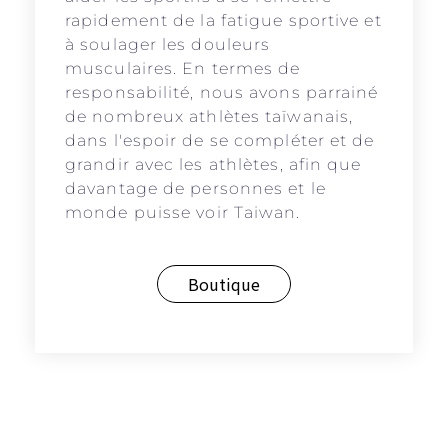
rapidement de la fatigue sportive et
à soulager les douleurs
musculaires. En termes de
responsabilité, nous avons parrainé
de nombreux athlètes taïwanais,
dans l'espoir de se compléter et de
grandir avec les athlètes, afin que
davantage de personnes et le
monde puisse voir Taiwan.
Boutique