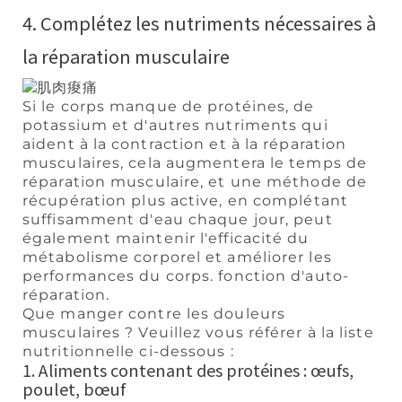
4. Complétez les nutriments nécessaires à
la réparation musculaire
Si le corps manque de protéines, de
potassium et d'autres nutriments qui
aident à la contraction et à la réparation
musculaires, cela augmentera le temps de
réparation musculaire, et une méthode de
récupération plus active, en complétant
suffisamment d'eau chaque jour, peut
également maintenir l'efficacité du
métabolisme corporel et améliorer les
performances du corps. fonction d'auto-
réparation.
Que manger contre les douleurs
musculaires ? Veuillez vous référer à la liste
nutritionnelle ci-dessous :
1. Aliments contenant des protéines : œufs,
poulet, bœuf