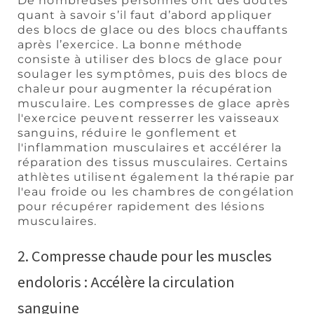
De nombreuses personnes ont des doutes
quant à savoir s’il faut d’abord appliquer
des blocs de glace ou des blocs chauffants
après l’exercice. La bonne méthode
consiste à utiliser des blocs de glace pour
soulager les symptômes, puis des blocs de
chaleur pour augmenter la récupération
musculaire. Les compresses de glace après
l'exercice peuvent resserrer les vaisseaux
sanguins, réduire le gonflement et
l'inflammation musculaires et accélérer la
réparation des tissus musculaires. Certains
athlètes utilisent également la thérapie par
l'eau froide ou les chambres de congélation
pour récupérer rapidement des lésions
musculaires.
2. Compresse chaude pour les muscles
endoloris : Accélère la circulation
sanguine