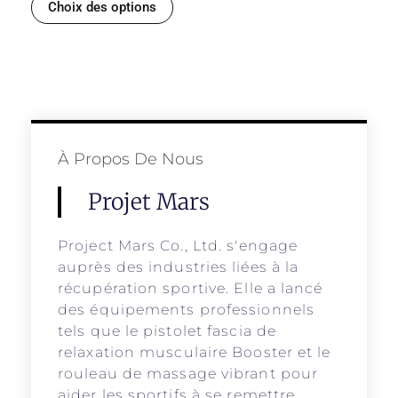
Choix des options
À Propos De Nous
Projet Mars
Project Mars Co., Ltd. s'engage
auprès des industries liées à la
récupération sportive. Elle a lancé
des équipements professionnels
tels que le pistolet fascia de
relaxation musculaire Booster et le
rouleau de massage vibrant pour
aider les sportifs à se remettre