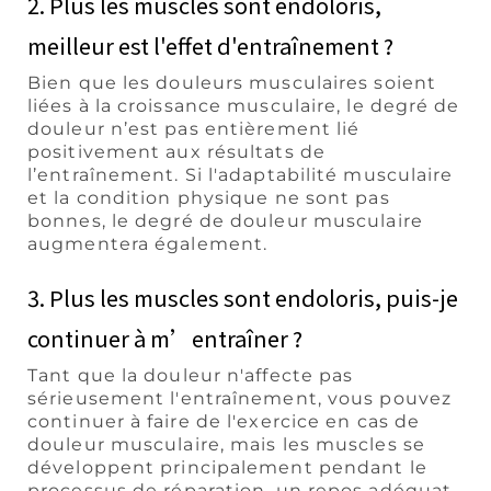
2. Plus les muscles sont endoloris,
meilleur est l'effet d'entraînement ?
Bien que les douleurs musculaires soient
liées à la croissance musculaire, le degré de
douleur n’est pas entièrement lié
positivement aux résultats de
l’entraînement. Si l'adaptabilité musculaire
et la condition physique ne sont pas
bonnes, le degré de douleur musculaire
augmentera également.
3. Plus les muscles sont endoloris, puis-je
continuer à m’entraîner ?
Tant que la douleur n'affecte pas
sérieusement l'entraînement, vous pouvez
continuer à faire de l'exercice en cas de
douleur musculaire, mais les muscles se
développent principalement pendant le
processus de réparation, un repos adéquat