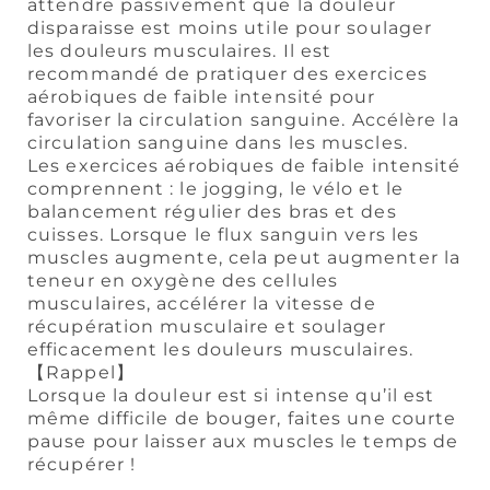
attendre passivement que la douleur
disparaisse est moins utile pour soulager
les douleurs musculaires. Il est
recommandé de pratiquer des exercices
aérobiques de faible intensité pour
favoriser la circulation sanguine. Accélère la
circulation sanguine dans les muscles.
Les exercices aérobiques de faible intensité
comprennent : le jogging, le vélo et le
balancement régulier des bras et des
cuisses. Lorsque le flux sanguin vers les
muscles augmente, cela peut augmenter la
teneur en oxygène des cellules
musculaires, accélérer la vitesse de
récupération musculaire et soulager
efficacement les douleurs musculaires.
【Rappel】
Lorsque la douleur est si intense qu’il est
même difficile de bouger, faites une courte
pause pour laisser aux muscles le temps de
récupérer !