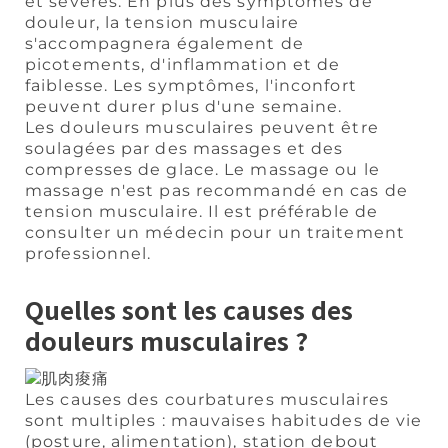
et sévères. En plus des symptômes de
douleur, la tension musculaire
s'accompagnera également de
picotements, d'inflammation et de
faiblesse. Les symptômes, l'inconfort
peuvent durer plus d'une semaine.
Les douleurs musculaires peuvent être
soulagées par des massages et des
compresses de glace. Le massage ou le
massage n'est pas recommandé en cas de
tension musculaire. Il est préférable de
consulter un médecin pour un traitement
professionnel.
Quelles sont les causes des
douleurs musculaires ?
Les causes des courbatures musculaires
sont multiples : mauvaises habitudes de vie
(posture, alimentation), station debout