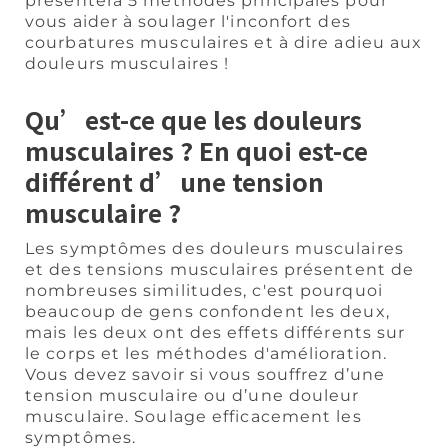
présentera 5 méthodes principales pour
vous aider à soulager l'inconfort des
courbatures musculaires et à dire adieu aux
douleurs musculaires !
Qu’est-ce que les douleurs
musculaires ? En quoi est-ce
différent d’une tension
musculaire ?
Les symptômes des douleurs musculaires
et des tensions musculaires présentent de
nombreuses similitudes, c'est pourquoi
beaucoup de gens confondent les deux,
mais les deux ont des effets différents sur
le corps et les méthodes d'amélioration.
Vous devez savoir si vous souffrez d’une
tension musculaire ou d’une douleur
musculaire. Soulage efficacement les
symptômes.