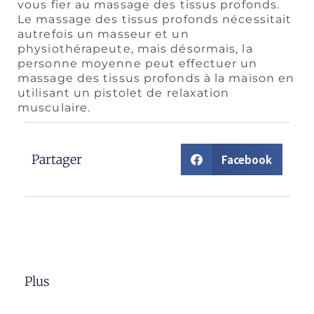
vous fier au massage des tissus profonds.
Le massage des tissus profonds nécessitait
autrefois un masseur et un
physiothérapeute, mais désormais, la
personne moyenne peut effectuer un
massage des tissus profonds à la maison en
utilisant un pistolet de relaxation
musculaire.
Partager
Facebook
Plus