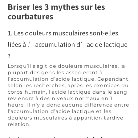
Briser les 3 mythes sur les
courbatures
1. Les douleurs musculaires sont-elles
liées à l’accumulation d’acide lactique
?
Lorsqu’il s’agit de douleurs musculaires, la
plupart des gens les associeront à
l’accumulation d’acide lactique. Cependant,
selon les recherches, après les exercices du
corps humain, l'acide lactique dans le sang
reviendra à des niveaux normaux en 1
heure. Il n’y a donc aucune différence entre
l’accumulation d’acide lactique et les
douleurs musculaires à apparition tardive.
relation.