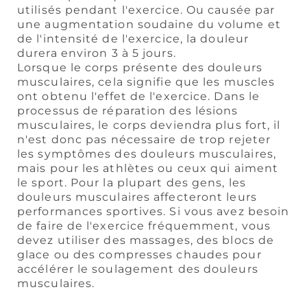
utilisés pendant l'exercice. Ou causée par
une augmentation soudaine du volume et
de l'intensité de l'exercice, la douleur
durera environ 3 à 5 jours.
Lorsque le corps présente des douleurs
musculaires, cela signifie que les muscles
ont obtenu l'effet de l'exercice. Dans le
processus de réparation des lésions
musculaires, le corps deviendra plus fort, il
n'est donc pas nécessaire de trop rejeter
les symptômes des douleurs musculaires,
mais pour les athlètes ou ceux qui aiment
le sport. Pour la plupart des gens, les
douleurs musculaires affecteront leurs
performances sportives. Si vous avez besoin
de faire de l'exercice fréquemment, vous
devez utiliser des massages, des blocs de
glace ou des compresses chaudes pour
accélérer le soulagement des douleurs
musculaires.