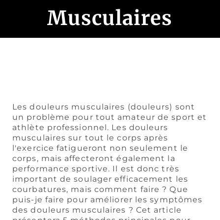
Musculaires
Les douleurs musculaires (douleurs) sont
un problème pour tout amateur de sport et
athlète professionnel. Les douleurs
musculaires sur tout le corps après
l'exercice fatigueront non seulement le
corps, mais affecteront également la
performance sportive. Il est donc très
important de soulager efficacement les
courbatures, mais comment faire ? Que
puis-je faire pour améliorer les symptômes
des douleurs musculaires ? Cet article