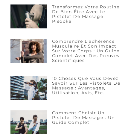
Transformez Votre Routine
De Bien-Être Avec Le
Pistolet De Massage
Pisooka
Comprendre L'adhérence
Musculaire Et Son Impact
Sur Votre Corps : Un Guide
Complet Avec Des Preuves
Scientifiques
10 Choses Que Vous Devez
Savoir Sur Les Pistolets De
Massage : Avantages,
Utilisation, Avis, Etc.
Comment Choisir Un
Pistolet De Massage : Un
Guide Complet