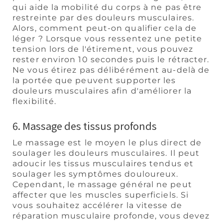
qui aide la mobilité du corps à ne pas être
restreinte par des douleurs musculaires.
Alors, comment peut-on qualifier cela de
léger ? Lorsque vous ressentez une petite
tension lors de l'étirement, vous pouvez
rester environ 10 secondes puis le rétracter.
Ne vous étirez pas délibérément au-delà de
la portée que peuvent supporter les
douleurs musculaires afin d'améliorer la
flexibilité.
6. Massage des tissus profonds
Le massage est le moyen le plus direct de
soulager les douleurs musculaires. Il peut
adoucir les tissus musculaires tendus et
soulager les symptômes douloureux.
Cependant, le massage général ne peut
affecter que les muscles superficiels. Si
vous souhaitez accélérer la vitesse de
réparation musculaire profonde, vous devez