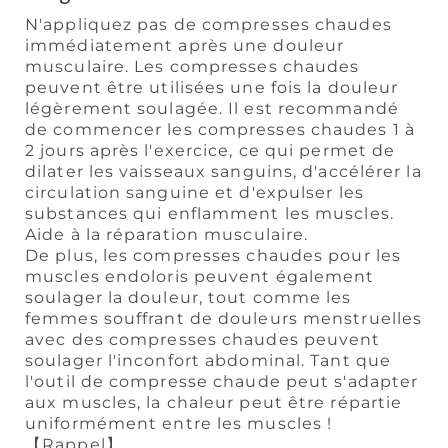
N'appliquez pas de compresses chaudes
immédiatement après une douleur
musculaire. Les compresses chaudes
peuvent être utilisées une fois la douleur
légèrement soulagée. Il est recommandé
de commencer les compresses chaudes 1 à
2 jours après l'exercice, ce qui permet de
dilater les vaisseaux sanguins, d'accélérer la
circulation sanguine et d'expulser les
substances qui enflamment les muscles.
Aide à la réparation musculaire.
De plus, les compresses chaudes pour les
muscles endoloris peuvent également
soulager la douleur, tout comme les
femmes souffrant de douleurs menstruelles
avec des compresses chaudes peuvent
soulager l'inconfort abdominal. Tant que
l'outil de compresse chaude peut s'adapter
aux muscles, la chaleur peut être répartie
uniformément entre les muscles !
【Rappel】