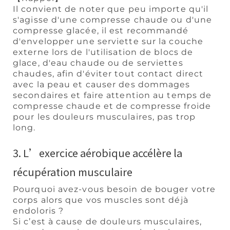
Il convient de noter que peu importe qu'il
s'agisse d'une compresse chaude ou d'une
compresse glacée, il est recommandé
d'envelopper une serviette sur la couche
externe lors de l'utilisation de blocs de
glace, d'eau chaude ou de serviettes
chaudes, afin d'éviter tout contact direct
avec la peau et causer des dommages
secondaires et faire attention au temps de
compresse chaude et de compresse froide
pour les douleurs musculaires, pas trop
long.
3. L’exercice aérobique accélère la
récupération musculaire
Pourquoi avez-vous besoin de bouger votre
corps alors que vos muscles sont déjà
endoloris ?
Si c’est à cause de douleurs musculaires,