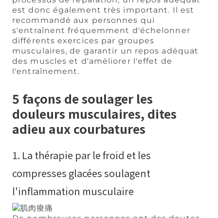
est donc également très important. Il est
recommandé aux personnes qui
s'entraînent fréquemment d'échelonner
différents exercices par groupes
musculaires, de garantir un repos adéquat
des muscles et d'améliorer l'effet de
l'entraînement.
5 façons de soulager les
douleurs musculaires, dites
adieu aux courbatures
1. La thérapie par le froid et les
compresses glacées soulagent
l'inflammation musculaire