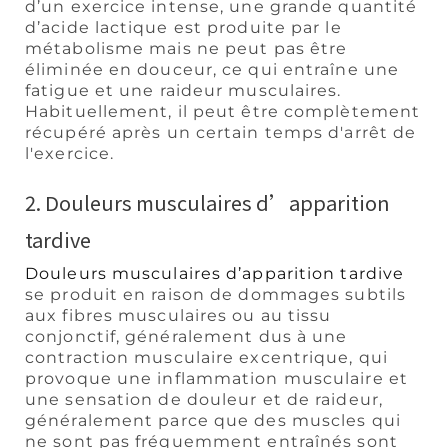
d’un exercice intense, une grande quantité
d’acide lactique est produite par le
métabolisme mais ne peut pas être
éliminée en douceur, ce qui entraîne une
fatigue et une raideur musculaires.
Habituellement, il peut être complètement
récupéré après un certain temps d'arrêt de
l'exercice.
2. Douleurs musculaires d’apparition
tardive
Douleurs musculaires d’apparition tardive
se produit en raison de dommages subtils
aux fibres musculaires ou au tissu
conjonctif, généralement dus à une
contraction musculaire excentrique, qui
provoque une inflammation musculaire et
une sensation de douleur et de raideur,
généralement parce que des muscles qui
ne sont pas fréquemment entraînés sont