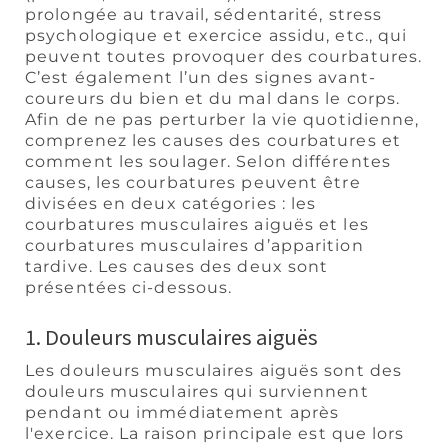
prolongée au travail, sédentarité, stress
psychologique et exercice assidu, etc., qui
peuvent toutes provoquer des courbatures.
C’est également l’un des signes avant-
coureurs du bien et du mal dans le corps.
Afin de ne pas perturber la vie quotidienne,
comprenez les causes des courbatures et
comment les soulager. Selon différentes
causes, les courbatures peuvent être
divisées en deux catégories : les
courbatures musculaires aiguës et les
courbatures musculaires d’apparition
tardive. Les causes des deux sont
présentées ci-dessous.
1. Douleurs musculaires aiguës
Les douleurs musculaires aiguës sont des
douleurs musculaires qui surviennent
pendant ou immédiatement après
l'exercice. La raison principale est que lors